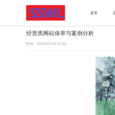
首页
经营类网站保举与案例分析
时间：2026-03-25 14:24