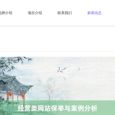
品牌介绍
项目介绍
联系我们
新闻动态