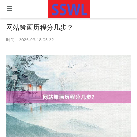
网站策画历程分几步？
时间：2026-03-18 05:22