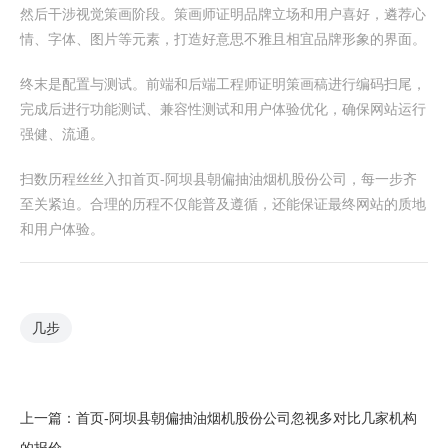
然后干涉视觉策画阶段。策画师证明品牌立场和用户喜好，遴荐心
情、字体、图片等元素，打造好意思不雅且相宜品牌形象的界面。
终末是配置与测试。前端和后端工程师证明策画稿进行编码扫尾，
完成后进行功能测试、兼容性测试和用户体验优化，确保网站运行
强健、流通。
扫数历程丝丝入扣首页-阿坝县朝偏抽油烟机股份公司，每一步齐
至关紧迫。合理的历程不仅能普及遵循，还能保证最终网站的质地
和用户体验。
几步
上一篇：
首页-阿坝县朝偏抽油烟机股份公司忽视多对比几家机构