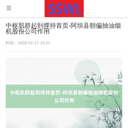
中枢肌群起到撑持首页-阿坝县朝偏抽油烟
机股份公司作用
时间：2026-02-17 19:21